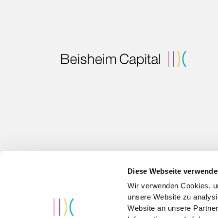
Diese Webseite verwende
Wir verwenden Cookies, um
unsere Website zu analysi
Website an unsere Partner