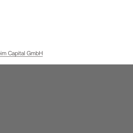
eim Capital GmbH