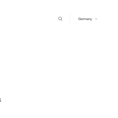
Germany
s