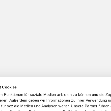
t Cookies
 Funktionen für soziale Medien anbieten zu können und die Zugr
eren. Außerdem geben wir Informationen zu Ihrer Verwendung u
 für soziale Medien und Analysen weiter. Unsere Partner führen 