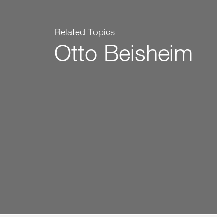
Related Topics
Otto Beisheim